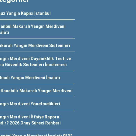
uz Yangın Kapısı İstanbul
tanbul Makaralı Yangın Merdiveni
alatı
karalı Yangın Merdiveni Sistemleri
ngın Merdiveni Dayanıklılık Testi ve
na Güvenlik Sistemleri İncelemesi
hanlı Yangın Merdiveni İmalatı
tlanabilir Makaralı Yangın Merdiveni
ngın Merdiveni Yönetmelikleri
ngın Merdiveni İtfaiye Raporu
dir? 2026 Onay Süreci Rehberi