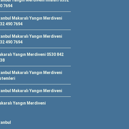
tanbul Yangın Merdiveni İmalatı 0532
0 7694
tanbul Makaralı Yangın Merdiveni
32 490 7694
tanbul Makaralı Yangın Merdiveni
32 490 7694
karalı Yangın Merdiveni 0530 842
38
tanbul Makaralı Yangın Merdiveni
stemleri
tanbul Makaralı Yangın Merdiveni
karalı Yangın Merdiveni
tanbul