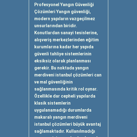
Profesyonel Yangın Güvenliği
Çözümleri Yangın güvenliği,
modern yapıların vazgeçilmez
unsurlarından biridir.
Konutlardan sanayi tesislerine,
alışveriş merkezlerinden eğitim
kurumlarına kadar her yapıda
güvenli tahliye sistemlerinin
eksiksiz olarak planlanması
gerekir. Bu noktada yangın
merdiveni istanbul çözümleri can
ve mal güvenliğinin
sağlanmasında kritik rol oynar.
Özellikle dar cepheli yapılarda
klasik sistemlerin
uygulanamadığı durumlarda
makaralı yangın merdiveni
istanbul çözümleri büyük avantaj
sağlamaktadır. Kullanılmadığı