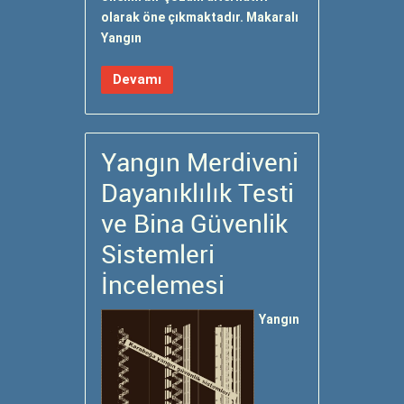
olarak öne çıkmaktadır. Makaralı
Yangın
Devamı
Yangın Merdiveni
Dayanıklılık Testi
ve Bina Güvenlik
Sistemleri
İncelemesi
Yangın