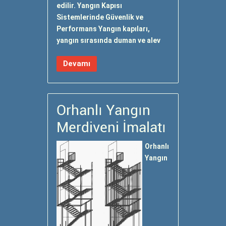
edilir. Yangın Kapısı
Sistemlerinde Güvenlik ve
Performans Yangın kapıları,
yangın sırasında duman ve alev
Devamı
Orhanlı Yangın
Merdiveni İmalatı
Orhanlı
Yangın