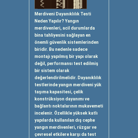
Merdiveni Dayanıklılık Testi
Neden Yapılır? Yangın
merdivenleri, acil durumlarda
bina tahliyesini sağlayan en
önemli güvenlik sistemlerinden
biridir. Bu nedenle sadece
montajı yapılmış bir yapı olarak
değil, performansı test edilmiş
bir sistem olarak
değerlendirilmelidir. Dayanıklılık
testlerinde yangın merdiveni yük
taşıma kapasitesi, çelik
konstrüksiyon dayanımı ve
bağlantı noktalarının mukavemeti
incelenir. Özellikle yüksek katlı
yapılarda kullanılan dış cephe
yangın merdivenleri, rüzgar ve
çevresel etkilere karşı da test