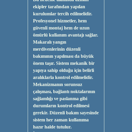
ekipler tarafından yapılan
kurulumlar tercih edilmelidir.
Profesyonel hizmetler, hem
güvenli montaj hem de uzun
ömürlü kullanım avantajı sağlar.
Makaralı yangın
merdivenlerinin düzenli
bakımının yapılması da büyük
önem taşır. Sistem mekanik bir
yapıya sahip olduğu için belirli
aralıklarla kontrol edilmelidir.
Mekanizmanın sorunsuz
çalışması, bağlantı noktalarının
sağlamlığı ve paslanma gibi
durumların kontrol edilmesi
gerekir. Düzenli bakım sayesinde
sistem her zaman kullanıma
hazır halde tutulur.