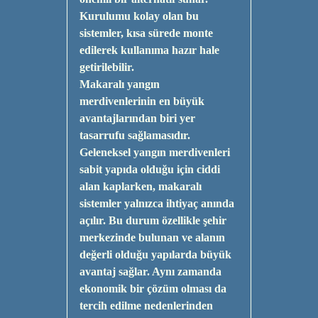
Kurulumu kolay olan bu
sistemler, kısa sürede monte
edilerek kullanıma hazır hale
getirilebilir.
Makaralı yangın
merdivenlerinin en büyük
avantajlarından biri yer
tasarrufu sağlamasıdır.
Geleneksel yangın merdivenleri
sabit yapıda olduğu için ciddi
alan kaplarken, makaralı
sistemler yalnızca ihtiyaç anında
açılır. Bu durum özellikle şehir
merkezinde bulunan ve alanın
değerli olduğu yapılarda büyük
avantaj sağlar. Aynı zamanda
ekonomik bir çözüm olması da
tercih edilme nedenlerinden