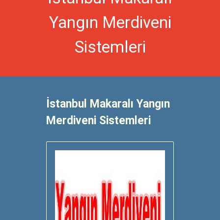
Yangın Merdiveni
Sistemleri
İstanbul Makaralı Yangın
Merdiveni Sistemleri