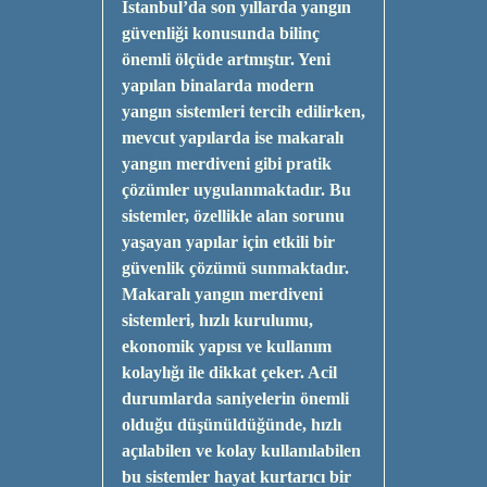
İstanbul’da son yıllarda yangın
güvenliği konusunda bilinç
önemli ölçüde artmıştır. Yeni
yapılan binalarda modern
yangın sistemleri tercih edilirken,
mevcut yapılarda ise makaralı
yangın merdiveni gibi pratik
çözümler uygulanmaktadır. Bu
sistemler, özellikle alan sorunu
yaşayan yapılar için etkili bir
güvenlik çözümü sunmaktadır.
Makaralı yangın merdiveni
sistemleri, hızlı kurulumu,
ekonomik yapısı ve kullanım
kolaylığı ile dikkat çeker. Acil
durumlarda saniyelerin önemli
olduğu düşünüldüğünde, hızlı
açılabilen ve kolay kullanılabilen
bu sistemler hayat kurtarıcı bir