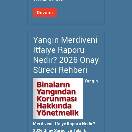
Devamı
Yangın Merdiveni
İtfaiye Raporu
Nedir? 2026 Onay
Süreci Rehberi
Yangın
Merdiveni İtfaiye Raporu Nedir?
2026 Onay Süreci ve Teknik