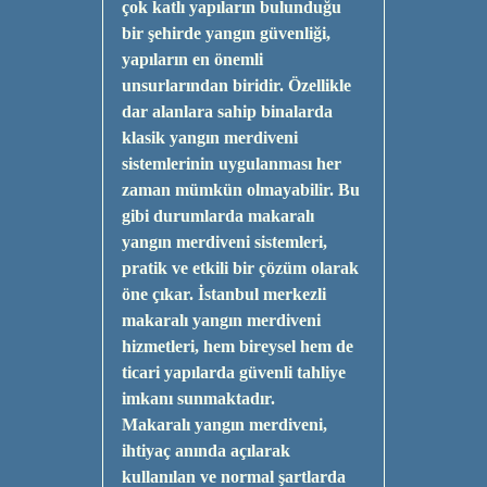
çok katlı yapıların bulunduğu
bir şehirde yangın güvenliği,
yapıların en önemli
unsurlarından biridir. Özellikle
dar alanlara sahip binalarda
klasik yangın merdiveni
sistemlerinin uygulanması her
zaman mümkün olmayabilir. Bu
gibi durumlarda makaralı
yangın merdiveni sistemleri,
pratik ve etkili bir çözüm olarak
öne çıkar. İstanbul merkezli
makaralı yangın merdiveni
hizmetleri, hem bireysel hem de
ticari yapılarda güvenli tahliye
imkanı sunmaktadır.
Makaralı yangın merdiveni,
ihtiyaç anında açılarak
kullanılan ve normal şartlarda