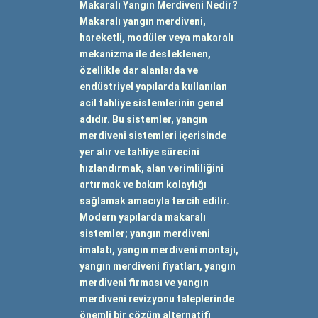
Makaralı Yangın Merdiveni Nedir?
Makaralı yangın merdiveni,
hareketli, modüler veya makaralı
mekanizma ile desteklenen,
özellikle dar alanlarda ve
endüstriyel yapılarda kullanılan
acil tahliye sistemlerinin genel
adıdır. Bu sistemler, yangın
merdiveni sistemleri içerisinde
yer alır ve tahliye sürecini
hızlandırmak, alan verimliliğini
artırmak ve bakım kolaylığı
sağlamak amacıyla tercih edilir.
Modern yapılarda makaralı
sistemler; yangın merdiveni
imalatı, yangın merdiveni montajı,
yangın merdiveni fiyatları, yangın
merdiveni firması ve yangın
merdiveni revizyonu taleplerinde
önemli bir çözüm alternatifi