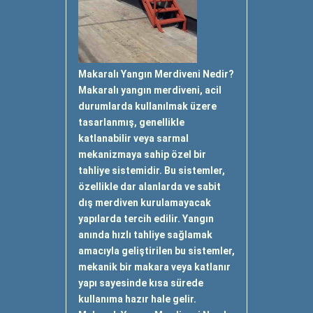
Makaralı Yangın Merdiveni Nedir?
Makaralı yangın merdiveni, acil
durumlarda kullanılmak üzere
tasarlanmış, genellikle
katlanabilir veya sarmal
mekanizmaya sahip özel bir
tahliye sistemidir. Bu sistemler,
özellikle dar alanlarda ve sabit
dış merdiven kurulamayacak
yapılarda tercih edilir. Yangın
anında hızlı tahliye sağlamak
amacıyla geliştirilen bu sistemler,
mekanik bir makara veya katlanır
yapı sayesinde kısa sürede
kullanıma hazır hale gelir.