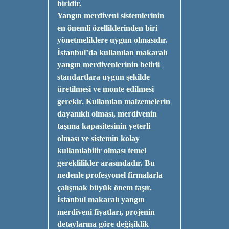
biridir.
Yangın merdiveni sistemlerinin
en önemli özelliklerinden biri
yönetmeliklere uygun olmasıdır.
İstanbul’da kullanılan makaralı
yangın merdivenlerinin belirli
standartlara uygun şekilde
üretilmesi ve monte edilmesi
gerekir. Kullanılan malzemelerin
dayanıklı olması, merdivenin
taşıma kapasitesinin yeterli
olması ve sistemin kolay
kullanılabilir olması temel
gereklilikler arasındadır. Bu
nedenle profesyonel firmalarla
çalışmak büyük önem taşır.
İstanbul makaralı yangın
merdiveni fiyatları, projenin
detaylarına göre değişiklik