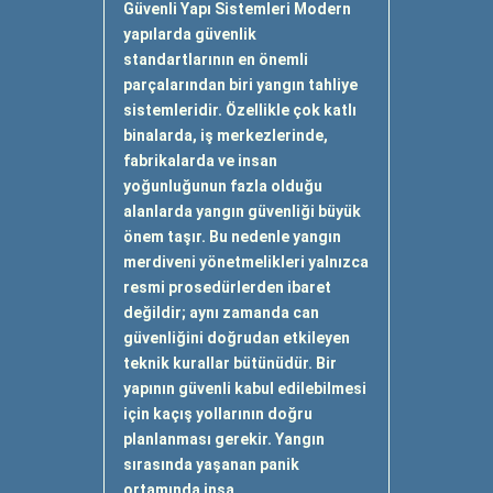
Güvenli Yapı Sistemleri Modern
yapılarda güvenlik
standartlarının en önemli
parçalarından biri yangın tahliye
sistemleridir. Özellikle çok katlı
binalarda, iş merkezlerinde,
fabrikalarda ve insan
yoğunluğunun fazla olduğu
alanlarda yangın güvenliği büyük
önem taşır. Bu nedenle yangın
merdiveni yönetmelikleri yalnızca
resmi prosedürlerden ibaret
değildir; aynı zamanda can
güvenliğini doğrudan etkileyen
teknik kurallar bütünüdür. Bir
yapının güvenli kabul edilebilmesi
için kaçış yollarının doğru
planlanması gerekir. Yangın
sırasında yaşanan panik
ortamında insa