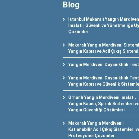
Blog
İstanbul Makaralı Yangın Merdiven
İmalatı | Güvenli ve Yönetmeliğe U
Çözümler
Makaralı Yangın Merdiveni Sisteml
Yangın Kapısı ve Acil Çıkış Sisteml
Yangın Merdiveni Dayanıklılık Test
Yangın Merdiveni Dayanıklılık Testi
Yangın Kapısı ve Güvenlik Sistemle
Orhanlı Yangın Merdiveni İmalatı,
Yangın Kapısı, Sprink Sistemleri v
Yangın Güvenliği Çözümleri
Makaralı Yangın Merdiveni |
Katlanabilir Acil Çıkış Sistemleri v
Profesyonel Çözümler